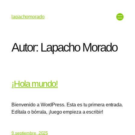
lapachomorado
Autor:
Lapacho Morado
¡Hola mundo!
Bienvenido a WordPress. Esta es tu primera entrada.
Edítala o bórrala, ¡luego empieza a escribir!
9 septiembre, 2025